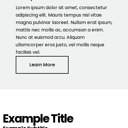
Lorem ipsum dolor sit amet, consectetur
adipiscing elit. Mauris tempus nisl vitae
magna pulvinar laoreet. Nullam erat ipsum,
mattis nec mollis ac, accumsan a enim.
Nunc at euismod arcu. Aliquam
ullamcorper eros justo, vel mollis neque
facilisis vel.
Learn More
Example Title