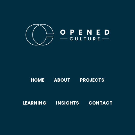
HOME
ABOUT
PROJECTS
LEARNING
INSIGHTS
CONTACT