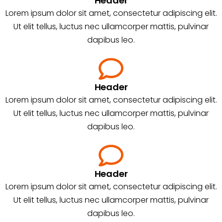
Header
Lorem ipsum dolor sit amet, consectetur adipiscing elit.
Ut elit tellus, luctus nec ullamcorper mattis, pulvinar
dapibus leo.
Header
Lorem ipsum dolor sit amet, consectetur adipiscing elit.
Ut elit tellus, luctus nec ullamcorper mattis, pulvinar
dapibus leo.
Header
Lorem ipsum dolor sit amet, consectetur adipiscing elit.
Ut elit tellus, luctus nec ullamcorper mattis, pulvinar
dapibus leo.