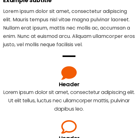
Example Subtitle
Lorem ipsum dolor sit amet, consectetur adipiscing
elit. Mauris tempus nisl vitae magna pulvinar laoreet.
Nullam erat ipsum, mattis nec mollis ac, accumsan a
enim. Nunc at euismod arcu. Aliquam ullamcorper eros
justo, vel mollis neque facilisis vel.
Header
Lorem ipsum dolor sit amet, consectetur adipiscing elit.
Ut elit tellus, luctus nec ullamcorper mattis, pulvinar
dapibus leo.