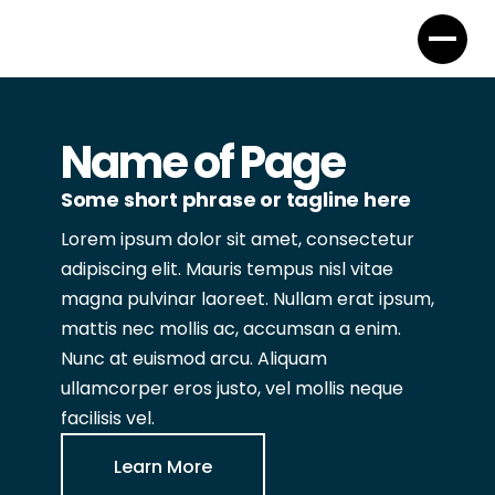
Name of Page
Some short phrase or tagline here
Lorem ipsum dolor sit amet, consectetur
adipiscing elit. Mauris tempus nisl vitae
magna pulvinar laoreet. Nullam erat ipsum,
mattis nec mollis ac, accumsan a enim.
Nunc at euismod arcu. Aliquam
ullamcorper eros justo, vel mollis neque
facilisis vel.
Learn More