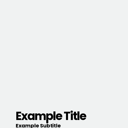
Example Title
Example Subtitle