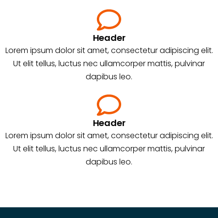
Header
Lorem ipsum dolor sit amet, consectetur adipiscing elit.
Ut elit tellus, luctus nec ullamcorper mattis, pulvinar
dapibus leo.
Header
Lorem ipsum dolor sit amet, consectetur adipiscing elit.
Ut elit tellus, luctus nec ullamcorper mattis, pulvinar
dapibus leo.